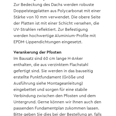
Zur Bedeckung des Dachs werden robuste
Doppelstegplatten aus Polycarbonat mit einer
Stärke von 10 mm verwendet. Die obere Seite
der Platten ist mit einer Schicht versehen, die
UV-Strahlen reflektiert. Zur Befestigung
werden hochwertige Aluminium-Profile mit
EPDM-Lippendichtungen eingesetzt.
Verankerung der Pfosten
Im Bausatz sind 60 cm lange H-Anker
enthalten, die aus verzinktem Flachstahl
gefertigt sind. Sie werden in das bauseitig
erstellte Punktfundament (Größe und
Ausführung siehe Montageanleitung)
eingebettet und sorgen für eine stabile
Verbindung zwischen den Pfosten und dem
Untergrund. Gerne können wir Ihnen auch den
passenden Fundamentplan zukommen lassen.
Bitte geben Sie dies bei der Bestellung an, falls