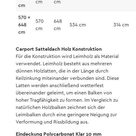
cm
cm
cm
570 x
570
648
648
534 cm
314 cm
cm
cm
cm
Carport Satteldach Holz Konstruktion
Für die Konstruktion wird Leimholz als Material
verwendet. Leimholz besteht aus mehreren
dünnen Holzlatten, die in der Länge durch
Keilzinkung miteinander verbunden sind. Diese
Latten werden anschließend wetterfest
übereinander geleimt, um einen Balken von
hoher Tragfähigkeit zu formen. Im Vergleich zu
natürlichen Holzbalken zeichnet sich der
Leimbalken durch eine geringere Neigung zur
Verformung und Rissbildung aus.
Eindeckung Polycarbonat Klar 10 mm