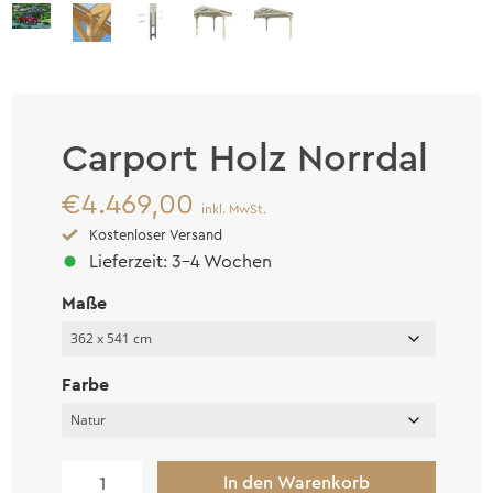
Carport Holz Norrdal
€
4.469,00
inkl. MwSt.
Kostenloser Versand
Lieferzeit: 3-4 Wochen
Maße
Farbe
Carport
In den Warenkorb