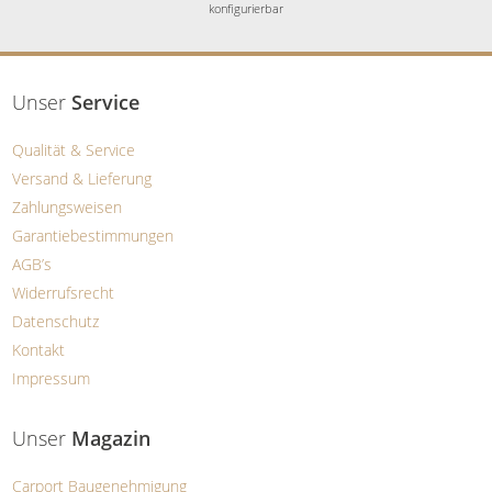
konfigurierbar
Unser
Service
Qualität & Service
Versand & Lieferung
Zahlungsweisen
Garantiebestimmungen
AGB’s
Widerrufsrecht
Datenschutz
Kontakt
Impressum
Unser
Magazin
Carport Baugenehmigung