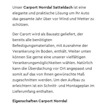
Carport Norrdal Satteldach
Unser
ist eine
elegante und praktische Lösung um Ihr Auto
das gesamte Jahr über vor Wind und Wetter zu
schützen.
Der Carort wird als Bausatz geliefert, der
bereits alle benötigten
Befestigungsmaterialien, mit Ausnahme der
Verankerung im Boden, enthält. Weiter unten
können Sie gerne eine unserer vielfältigen
Verankerungsmöglichkeiten wählen. Natürlich
kann die Überdachung vor Ort angepasst und
somit auf das von Ihnen gewünschte Maß
zugeschnitten werden. Um den Aufbau zu
erleichtern ist ein Schnitt- und Montageplan im
Lieferumfang enthalten.
Eigenschaften Carport Norrdal