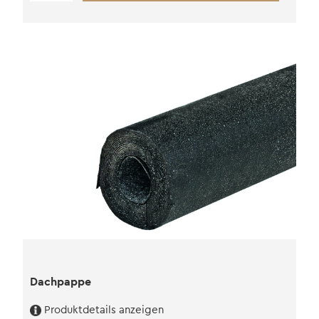
Menge
Dachpappe
Produktdetails anzeigen