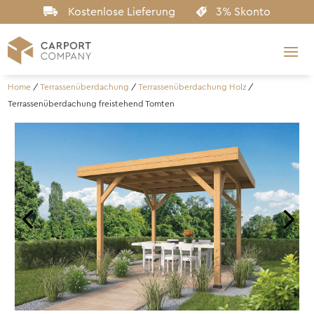
Kostenlose Lieferung
3% Skonto
Home
/
Terrassenüberdachung
/
Terrassenüberdachung Holz
/
Terrassenüberdachung freistehend Tomten