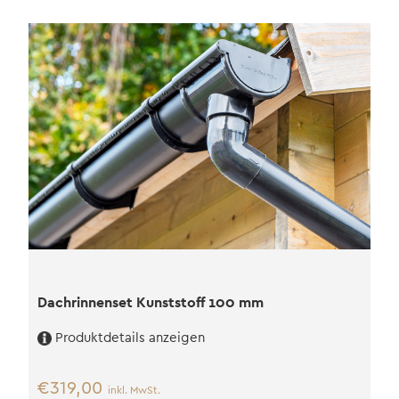
Dachrinnenset Kunststoff 100 mm
Produktdetails anzeigen
€
319,00
inkl. MwSt.