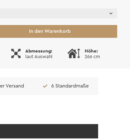
In den Warenkorb
Abmessung:
Höhe:
laut Auswahl
266 cm
er Versand
6 Standardmaße