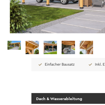
Einfacher Bausatz
Inkl. 
Dach & Wasserableitung