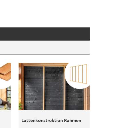
Lattenkonstruktion Rahmen